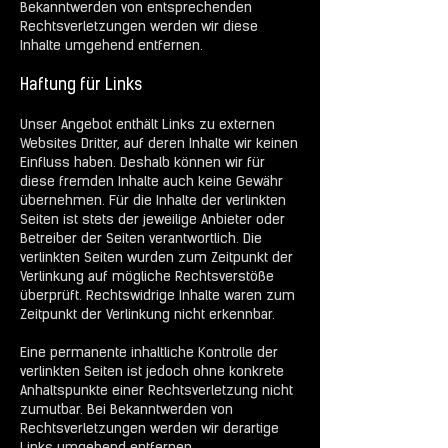
Bekanntwerden von entsprechenden
Rechtsverletzungen werden wir diese
Inhalte umgehend entfernen.
Haftung für Links
Unser Angebot enthält Links zu externen
Websites Dritter, auf deren Inhalte wir keinen
Einfluss haben. Deshalb können wir für
diese fremden Inhalte auch keine Gewähr
übernehmen. Für die Inhalte der verlinkten
Seiten ist stets der jeweilige Anbieter oder
Betreiber der Seiten verantwortlich. Die
verlinkten Seiten wurden zum Zeitpunkt der
Verlinkung auf mögliche Rechtsverstöße
überprüft. Rechtswidrige Inhalte waren zum
Zeitpunkt der Verlinkung nicht erkennbar.
Eine permanente inhaltliche Kontrolle der
verlinkten Seiten ist jedoch ohne konkrete
Anhaltspunkte einer Rechtsverletzung nicht
zumutbar. Bei Bekanntwerden von
Rechtsverletzungen werden wir derartige