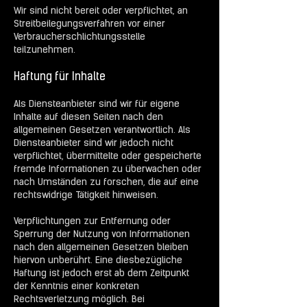
Wir sind nicht bereit oder verpflichtet, an
Streitbeilegungsverfahren vor einer
Verbraucherschlichtungsstelle
teilzunehmen.
Haftung für Inhalte
Als Diensteanbieter sind wir für eigene
Inhalte auf diesen Seiten nach den
allgemeinen Gesetzen verantwortlich. Als
Diensteanbieter sind wir jedoch nicht
verpflichtet, übermittelte oder gespeicherte
fremde Informationen zu überwachen oder
nach Umständen zu forschen, die auf eine
rechtswidrige Tätigkeit hinweisen.
Verpflichtungen zur Entfernung oder
Sperrung der Nutzung von Informationen
nach den allgemeinen Gesetzen bleiben
hiervon unberührt. Eine diesbezügliche
Haftung ist jedoch erst ab dem Zeitpunkt
der Kenntnis einer konkreten
Rechtsverletzung möglich. Bei