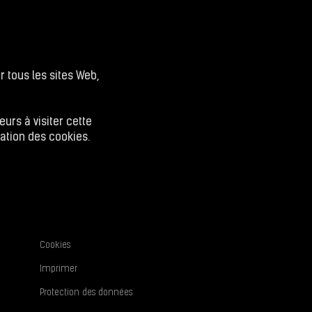
 tous les sites Web,
urs à visiter cette
ation des cookies.
Cookies
Imprimer
Protection des données