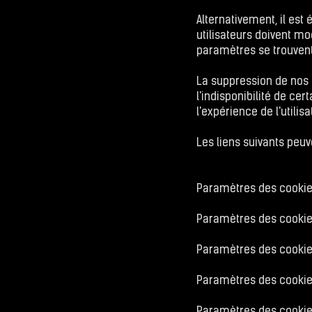
Alternativement, il est
utilisateurs doivent m
paramètres se trouvent
La suppression de nos 
l'indisponibilité de ce
l'expérience de l'utilisa
Les liens suivants peuve
Paramètres des cookie
Paramètres des cookies
Paramètres des cooki
Paramètres des cookies