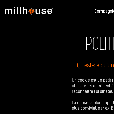
Compagni
POLIT
1. Qu'est-ce qu'un
Un cookie est un petit f
utilisateurs accèdent 
reconnaître l'ordinateur
La chose la plus import
plus convivial, par ex.